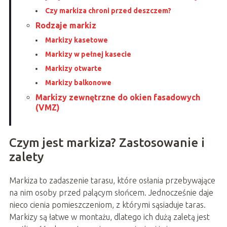
Czy markiza chroni przed deszczem?
Rodzaje markiz
Markizy kasetowe
Markizy w pełnej kasecie
Markizy otwarte
Markizy balkonowe
Markizy zewnętrzne do okien fasadowych
(VMZ)
Czym jest markiza? Zastosowanie i
zalety
Markiza to zadaszenie tarasu, które osłania przebywające
na nim osoby przed palącym słońcem. Jednocześnie daje
nieco cienia pomieszczeniom, z którymi sąsiaduje taras.
Markizy są łatwe w montażu, dlatego ich dużą zaletą jest