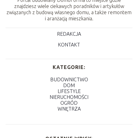
znajdziesz wiele ciekawych poradników i artykułów
związanych z budową własnego domu, a także remontem
i aranżacją mieszkania.
REDAKCJA
KONTAKT
KATEGORIE:
BUDOWNICTWO
DOM
LIFESTYLE
NIERUCHOMOŚCI
OGRÓD
WNĘTRZA