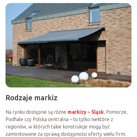
Rodzaje markiz
Na rynku dostępne są różne
markizy – Śląsk
, Pomorze,
Podhale czy Polska centralna – to tylko niektóre z
regionów, w których takie konstrukcje mogą być
zamontowane za sprawą dostępności oferty wielu firm.