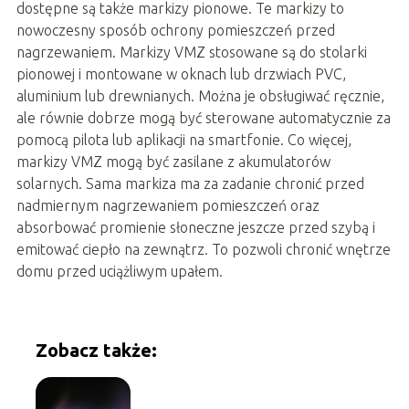
dostępne są także markizy pionowe. Te markizy to
nowoczesny sposób ochrony pomieszczeń przed
nagrzewaniem. Markizy VMZ stosowane są do stolarki
pionowej i montowane w oknach lub drzwiach PVC,
aluminium lub drewnianych. Można je obsługiwać ręcznie,
ale równie dobrze mogą być sterowane automatycznie za
pomocą pilota lub aplikacji na smartfonie. Co więcej,
markizy VMZ mogą być zasilane z akumulatorów
solarnych. Sama markiza ma za zadanie chronić przed
nadmiernym nagrzewaniem pomieszczeń oraz
absorbować promienie słoneczne jeszcze przed szybą i
emitować ciepło na zewnątrz. To pozwoli chronić wnętrze
domu przed uciążliwym upałem.
Zobacz także: