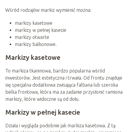
Wśród rodzajów markiz wymienić można:
markizy kasetowe
markizy w pełnej kasecie
markizy otwarte
markizy balkonowe.
Markizy kasetowe
To markiza tkaninowa, bardzo popularna wśród
inwestorów. Jest estetyczna i trwała. Od frontu znajduje
się specjalna dodatkowa zwisająca falbana lub szeroka
belka frontowa, która ma za zadanie przysłonić ramiona
markizy, które widoczne są od dołu.
Markizy w pełnej kasecie
Działa i wygląda podobnie jak markiza kasetowa. Z tą