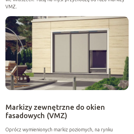
VMZ.
Markizy zewnętrzne do okien
fasadowych (VMZ)
Oprócz wymienionych markiz poziomych, na rynku