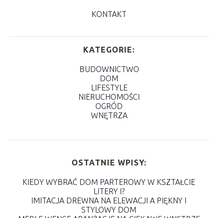
KONTAKT
KATEGORIE:
BUDOWNICTWO
DOM
LIFESTYLE
NIERUCHOMOŚCI
OGRÓD
WNĘTRZA
OSTATNIE WPISY:
KIEDY WYBRAĆ DOM PARTEROWY W KSZTAŁCIE
LITERY I?
IMITACJA DREWNA NA ELEWACJI A PIĘKNY I
STYLOWY DOM