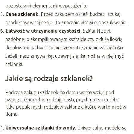
pozostałymi elementami wyposażenia.
Cena szklanek.
Przed zakupem określ budżet i szukaj
produktów w tej cenie. To znacznie ułatwi ci poszukiwania.
Łatwość w utrzymaniu czystości.
Szklanki zbyt
ozdobne, o skomplikowanym kształcie czy z dużą ilością
detalów mogą być trudniejsze w utrzymaniu w czystości.
Jeżeli masz zmywarkę, upewnij się, że można w niej myć
szklanki.
Jakie są rodzaje szklanek?
Podczas zakupu szklanek do domu warto wziąć pod
uwagę różnorodne rodzaje dostępnych na rynku. Oto
kilka popularnych rodzajów szklanek, które warto mieć w
domu:
Uniwersalne szklanki do wody.
Uniwersalne modele są