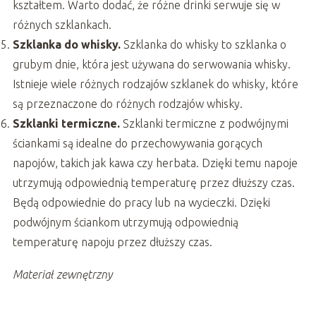
kształtem. Warto dodać, że różne drinki serwuje się w
różnych szklankach.
Szklanka do whisky.
Szklanka do whisky to szklanka o
grubym dnie, która jest używana do serwowania whisky.
Istnieje wiele różnych rodzajów szklanek do whisky, które
są przeznaczone do różnych rodzajów whisky.
Szklanki termiczne.
Szklanki termiczne z podwójnymi
ściankami są idealne do przechowywania gorących
napojów, takich jak kawa czy herbata. Dzięki temu napoje
utrzymują odpowiednią temperaturę przez dłuższy czas.
Będą odpowiednie do pracy lub na wycieczki. Dzięki
podwójnym ściankom utrzymują odpowiednią
temperaturę napoju przez dłuższy czas.
Materiał zewnętrzny