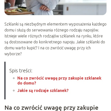
Szklanki są niezbędnym elementem wyposażenia każdego
domu i służą do serwowania różnego rodzaju napojów.
Istnieje wiele różnych rodzajów szklanek na rynku, które
są dostosowane do konkretnego napoju. Jakie szklanki do
domu warto kupić? I na co zwrócić uwagę przy ich
wyborze?
Spis treści:
Na co zwrócić uwagę przy zakupie szklanek
do domu?
Jakie są rodzaje szklanek?
Na co zwrócić uwagę przy zakupie