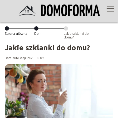
Strona główna
Dom
Jakie szklanki do
domu?
Jakie szklanki do domu?
Data publikacji: 2023-08-09