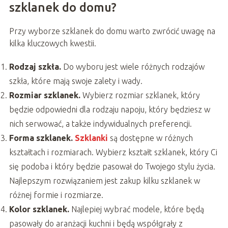
szklanek do domu?
Przy wyborze szklanek do domu warto zwrócić uwagę na
kilka kluczowych kwestii.
Rodzaj szkła.
Do wyboru jest wiele różnych rodzajów
szkła, które mają swoje zalety i wady.
Rozmiar szklanek.
Wybierz rozmiar szklanek, który
będzie odpowiedni dla rodzaju napoju, który będziesz w
nich serwować, a także indywidualnych preferencji.
Forma szklanek.
Szklanki
są dostępne w różnych
kształtach i rozmiarach. Wybierz kształt szklanek, który Ci
się podoba i który będzie pasował do Twojego stylu życia.
Najlepszym rozwiązaniem jest zakup kilku szklanek w
różnej formie i rozmiarze.
Kolor szklanek.
Najlepiej wybrać modele, które będą
pasowały do aranżacji kuchni i będą współgrały z