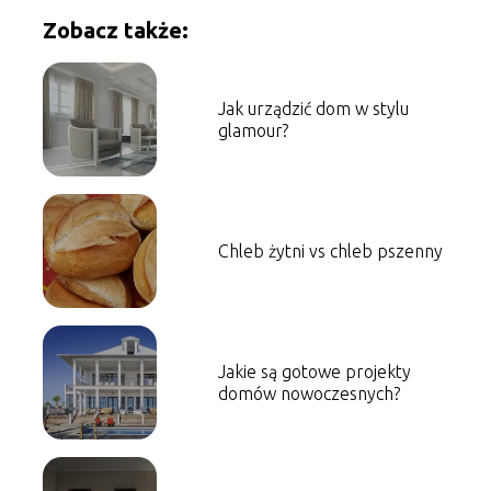
Zobacz także:
Jak urządzić dom w stylu
glamour?
Chleb żytni vs chleb pszenny
Jakie są gotowe projekty
domów nowoczesnych?